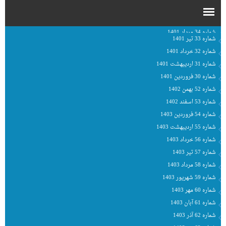
شماره 33 تیر 1401
شماره 32 خرداد 1401
شماره 31 اردیبهشت 1401
شماره 30 فروردین 1401
شماره 52 بهمن 1402
شماره 53 اسفند 1402
شماره 54 فروردین 1403
شماره 55 اردیبهشت 1403
شماره 56 خرداد 1403
شماره 57 تیر 1403
شماره 58 مرداد 1403
شماره 59 شهریور 1403
شماره 60 مهر 1403
شماره 61 آبان 1403
شماره 62 آذر 1403
شماره 63 دی 1403