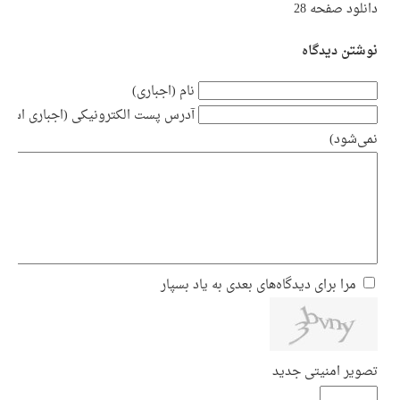
نوشتن دیدگاه
نام (اجباری)
آدرس پست الکترونیکی (اجباری است ام
نمی‌شود)
مرا برای دیدگاه‌های بعدی به یاد بسپار
تصویر امنیتی جدید