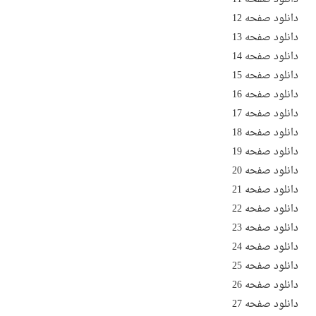
دانلود صفحه 12
دانلود صفحه 13
دانلود صفحه 14
دانلود صفحه 15
دانلود صفحه 16
دانلود صفحه 17
دانلود صفحه 18
دانلود صفحه 19
دانلود صفحه 20
دانلود صفحه 21
دانلود صفحه 22
دانلود صفحه 23
دانلود صفحه 24
دانلود صفحه 25
دانلود صفحه 26
دانلود صفحه 27
دانلود صفحه 28