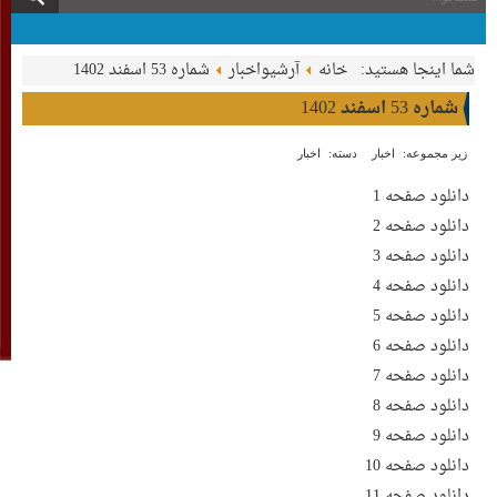
شما اینجا هستید:
خانه
آرشیواخبار
شماره 53 اسفند 1402
شماره 53 اسفند 1402
زیر مجموعه:
اخبار
دسته:
اخبار
دانلود صفحه 1
دانلود صفحه 2
دانلود صفحه 3
دانلود صفحه 4
دانلود صفحه 5
دانلود صفحه 6
دانلود صفحه 7
دانلود صفحه 8
دانلود صفحه 9
دانلود صفحه 10
دانلود صفحه 11