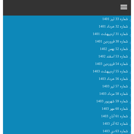
شماره 33 تیر 1401
شماره 32 خرداد 1401
شماره 31 اردیبهشت 1401
شماره 30 فروردین 1401
شماره 52 بهمن 1402
شماره 53 اسفند 1402
شماره 54 فروردین 1403
شماره 55 اردیبهشت 1403
شماره 56 خرداد 1403
شماره 57 تیر 1403
شماره 58 مرداد 1403
شماره 59 شهریور 1403
شماره 60 مهر 1403
شماره 61 آبان 1403
شماره 62 آذر 1403
شماره 63 دی 1403