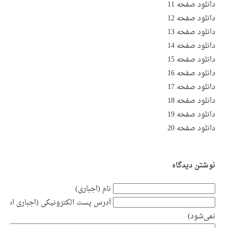
دانلود صفحه 11
دانلود صفحه 12
دانلود صفحه 13
دانلود صفحه 14
دانلود صفحه 15
دانلود صفحه 16
دانلود صفحه 17
دانلود صفحه 18
دانلود صفحه 19
دانلود صفحه 20
نوشتن دیدگاه
نام (اجباری)
آدرس پست الکترونیکی (اجباری است ام
نمی‌شود)