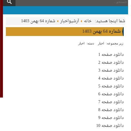
شما اینجا هستید:
خانه
آرشیواخبار
شماره 64 بهمن 1403
شماره 64 بهمن 1403
زیر مجموعه:
اخبار
دسته:
اخبار
دانلود صفحه 1
دانلود صفحه 2
دانلود صفحه 3
دانلود صفحه 4
دانلود صفحه 5
دانلود صفحه 6
دانلود صفحه 7
دانلود صفحه 8
دانلود صفحه 9
دانلود صفحه 10