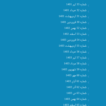
شماره 33 تیر 1401
شماره 32 خرداد 1401
شماره 31 اردیبهشت 1401
شماره 30 فروردین 1401
شماره 52 بهمن 1402
شماره 53 اسفند 1402
شماره 54 فروردین 1403
شماره 55 اردیبهشت 1403
شماره 56 خرداد 1403
شماره 57 تیر 1403
شماره 58 مرداد 1403
شماره 59 شهریور 1403
شماره 60 مهر 1403
شماره 61 آبان 1403
شماره 62 آذر 1403
شماره 63 دی 1403
شماره 64 بهمن 1403
شماره 65 اسفند 1403