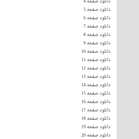
دانلود صفحه 4
دانلود صفحه 5
دانلود صفحه 6
دانلود صفحه 7
دانلود صفحه 8
دانلود صفحه 9
دانلود صفحه 10
دانلود صفحه 11
دانلود صفحه 12
دانلود صفحه 13
دانلود صفحه 14
دانلود صفحه 15
دانلود صفحه 16
دانلود صفحه 17
دانلود صفحه 18
دانلود صفحه 19