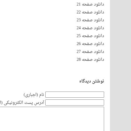
دانلود صفحه 20
دانلود صفحه 21
دانلود صفحه 22
دانلود صفحه 23
دانلود صفحه 24
دانلود صفحه 25
دانلود صفحه 26
دانلود صفحه 27
دانلود صفحه 28
نوشتن دیدگاه
نام (اجباری)
آدرس پست الکترونیکی (اج