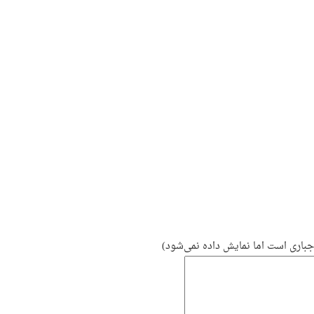
باری است اما نمایش داده نمی‌شود)