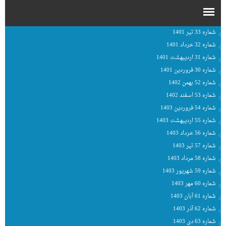
شماره 33 تیر 1401
شماره 32 خرداد 1401
شماره 31 اردیبهشت 1401
شماره 30 فروردین 1401
شماره 52 بهمن 1402
شماره 53 اسفند 1402
شماره 54 فروردین 1403
شماره 55 اردیبهشت 1403
شماره 56 خرداد 1403
شماره 57 تیر 1403
شماره 58 مرداد 1403
شماره 59 شهریور 1403
شماره 60 مهر 1403
شماره 61 آبان 1403
شماره 62 آذر 1403
شماره 63 دی 1403