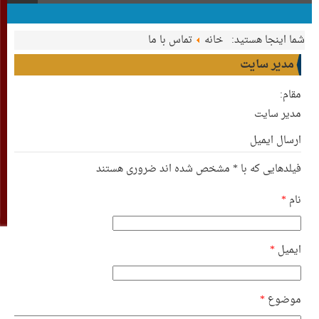
شما اینجا هستید:
خانه
تماس با ما
مدیر سایت
مقام:
مدیر سایت
ارسال ایمیل
فیلدهایی که با
*
مشخص شده اند ضروری هستند
نام
*
ایمیل
*
موضوع
*