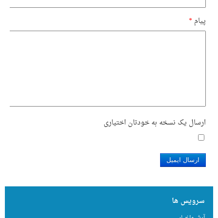
پیام
*
ارسال یک نسخه به خودتان
اختیاری
ارسال ایمیل
سرویس ها