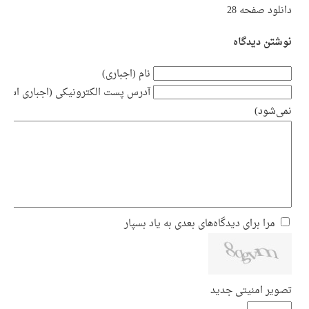
دانلود صفحه 28
نوشتن دیدگاه
نام (اجباری)
آدرس پست الکترونیکی (اجباری است ام
نمی‌شود)
مرا برای دیدگاه‌های بعدی به یاد بسپار
تصویر امنیتی جدید