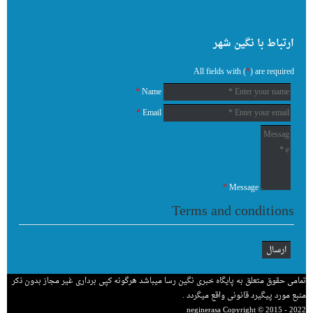
ارتباط با نگین شهر
All fields with (
*
) are required
*
Name
*
Email
*
Message
Terms and conditions
تمامی حقوق متعلق به پایگاه خبری نگین رسا میباشد هرگونه کپی برداری غیر مجاز بدون ذکر
منبع مورد پیگیرد قانونی واقع میگردد .