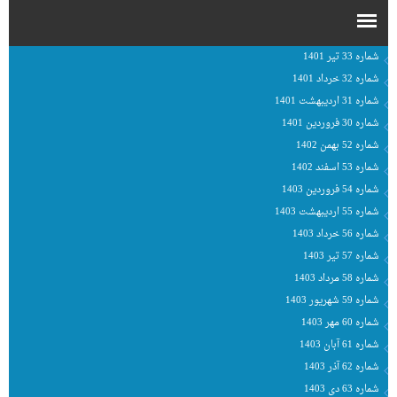
شماره 33 تیر 1401
شماره 32 خرداد 1401
شماره 31 اردیبهشت 1401
شماره 30 فروردین 1401
شماره 52 بهمن 1402
شماره 53 اسفند 1402
شماره 54 فروردین 1403
شماره 55 اردیبهشت 1403
شماره 56 خرداد 1403
شماره 57 تیر 1403
شماره 58 مرداد 1403
شماره 59 شهریور 1403
شماره 60 مهر 1403
شماره 61 آبان 1403
شماره 62 آذر 1403
شماره 63 دی 1403